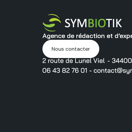
Agence de rédaction et d’expe
Nous contacter