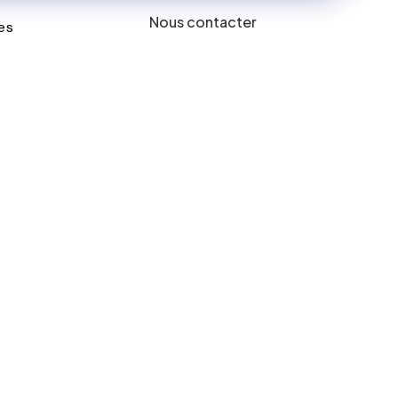
Nous contacter
es