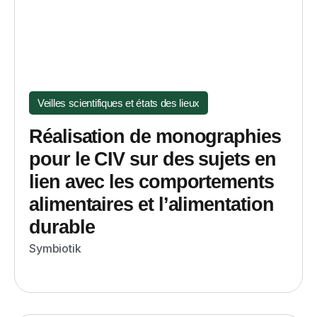
Veilles scientifiques et états des lieux
Réalisation de monographies
pour le CIV sur des sujets en
lien avec les comportements
alimentaires et l’alimentation
durable
Symbiotik