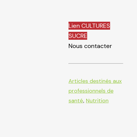
Lien CULTURES
SUCRE
Nous contacter
Articles destinés aux
professionnels de
santé
Nutrition
,