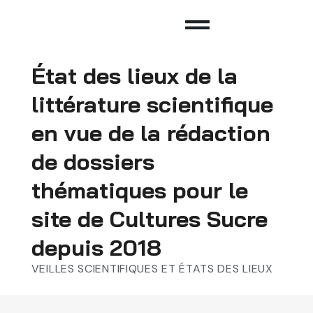
État des lieux de la
littérature scientifique
en vue de la rédaction
de dossiers
thématiques pour le
site de Cultures Sucre
depuis 2018
VEILLES SCIENTIFIQUES ET ÉTATS DES LIEUX