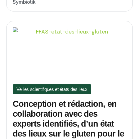
Symbiotik
Veilles scientifiques et états des lieux
Conception et rédaction, en
collaboration avec des
experts identifiés, d’un état
des lieux sur le gluten pour le