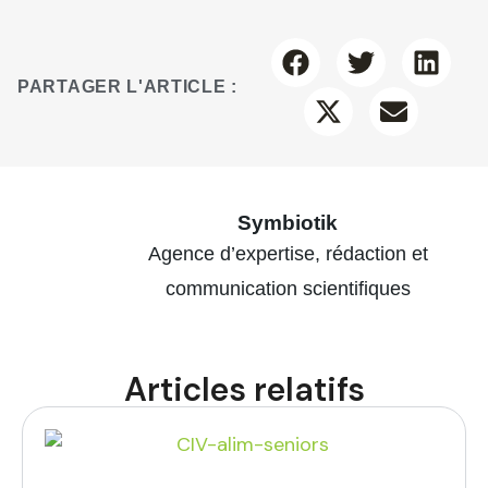
PARTAGER L'ARTICLE :
Symbiotik
Agence d’expertise, rédaction et
communication scientifiques
Articles relatifs