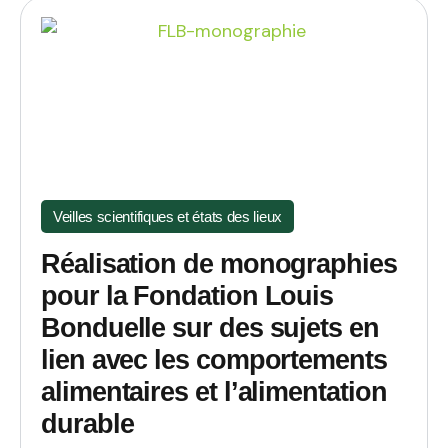
Veilles scientifiques et états des lieux
Réalisation de monographies
pour la Fondation Louis
Bonduelle sur des sujets en
lien avec les comportements
alimentaires et l’alimentation
durable