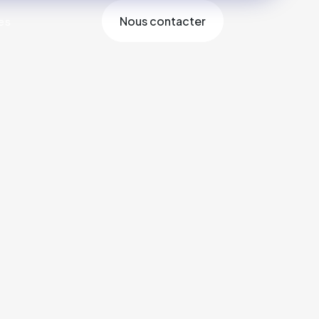
Nous contacter
es