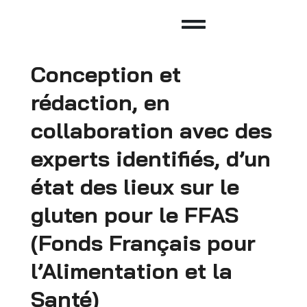
Conception et
rédaction, en
collaboration avec des
experts identifiés, d’un
état des lieux sur le
gluten pour le FFAS
(Fonds Français pour
l’Alimentation et la
Santé)