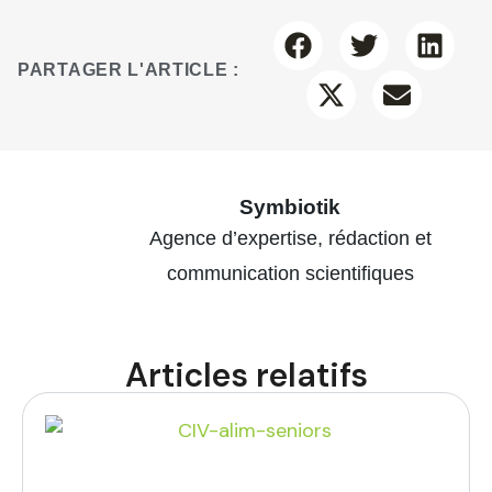
PARTAGER L'ARTICLE :
Symbiotik
Agence d’expertise, rédaction et
communication scientifiques
Articles relatifs