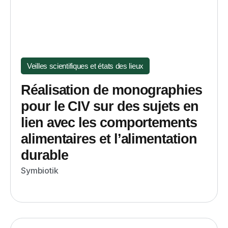
Veilles scientifiques et états des lieux
Réalisation de monographies
pour le CIV sur des sujets en
lien avec les comportements
alimentaires et l’alimentation
durable
Symbiotik