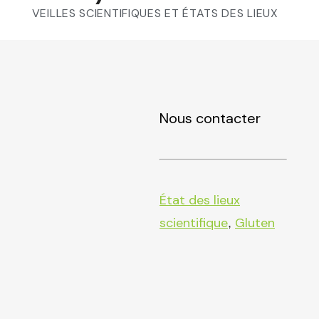
VEILLES SCIENTIFIQUES ET ÉTATS DES LIEUX
Nous contacter
État des lieux
scientifique
Gluten
,