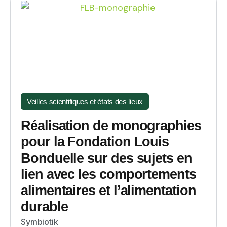
Veilles scientifiques et états des lieux
Réalisation de monographies
pour la Fondation Louis
Bonduelle sur des sujets en
lien avec les comportements
alimentaires et l’alimentation
durable
Symbiotik