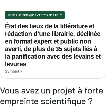
Veilles scientifiques et états des lieux
État des lieux de la littérature et
rédaction d’une librairie, déclinée
en format expert et public non
averti, de plus de 35 sujets liés à
la panification avec des levains et
levures
Symbiotik
Vous avez un projet à forte
empreinte scientifique ?