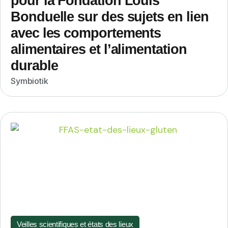
pour la Fondation Louis
Bonduelle sur des sujets en lien
avec les comportements
alimentaires et l’alimentation
durable
Symbiotik
Veilles scientifiques et états des lieux