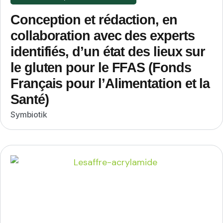
Conception et rédaction, en
collaboration avec des experts
identifiés, d’un état des lieux sur
le gluten pour le FFAS (Fonds
Français pour l’Alimentation et la
Santé)
Symbiotik