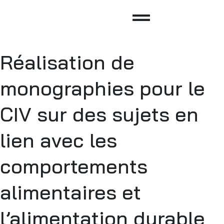
Réalisation de
monographies pour le
CIV sur des sujets en
lien avec les
comportements
alimentaires et
l’alimentation durable