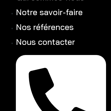
Notre savoir-faire
Nos références
Nous contacter