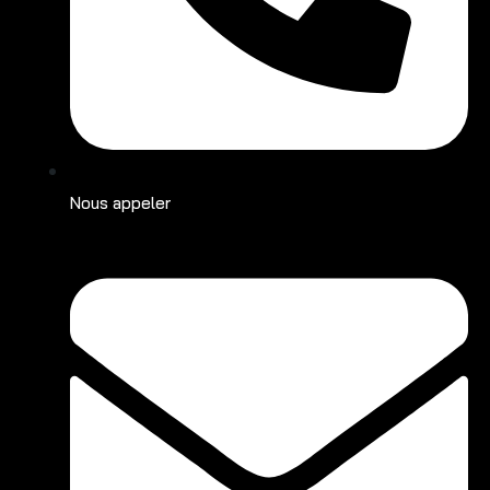
Nous appeler