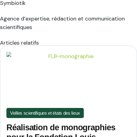
Symbiotik
Agence d’expertise, rédaction et communication
scientifiques
Articles relatifs
Veilles scientifiques et états des lieux
Réalisation de monographies