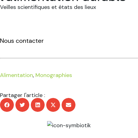
Veilles scientifiques et états des lieux
Nous contacter
Alimentation
,
Monographies
Partager l'article :