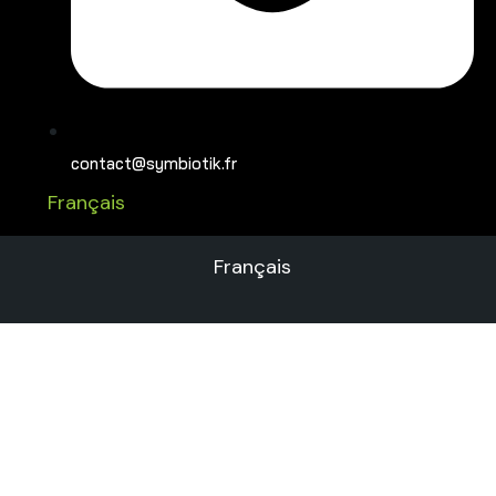
contact@symbiotik.fr
Français
Français