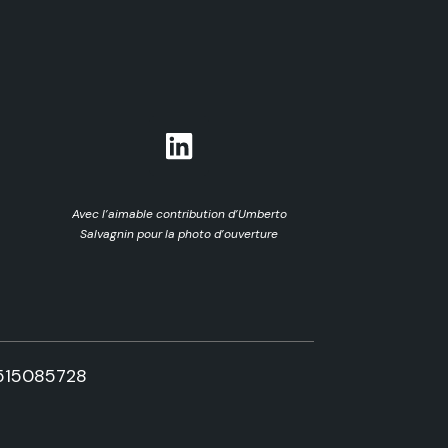
Avec l’aimable contribution d’Umberto
Salvagnin pour la photo d’ouverture
515085728