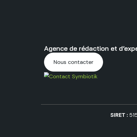
Agence de rédaction et d’expe
Nous contacter
SIRET :
51