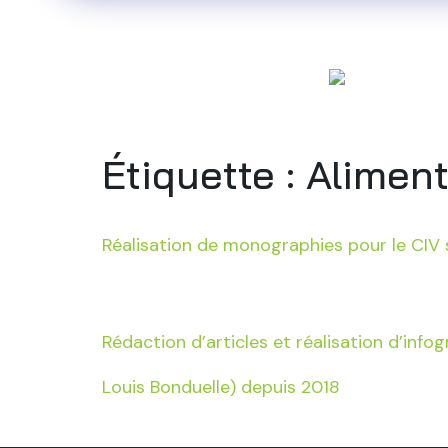
Accueil
Qu
Étiquette :
Aliment
Réalisation de monographies pour le CIV 
Rédaction d’articles et réalisation d’info
Louis Bonduelle) depuis 2018