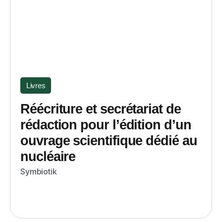
Livres
Réécriture et secrétariat de
rédaction pour l’édition d’un
ouvrage scientifique dédié au
nucléaire
Symbiotik