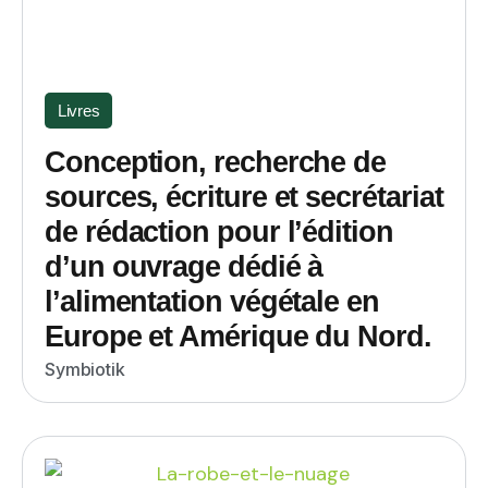
Livres
Conception, recherche de
sources, écriture et secrétariat
de rédaction pour l’édition
d’un ouvrage dédié à
l’alimentation végétale en
Europe et Amérique du Nord.
Symbiotik