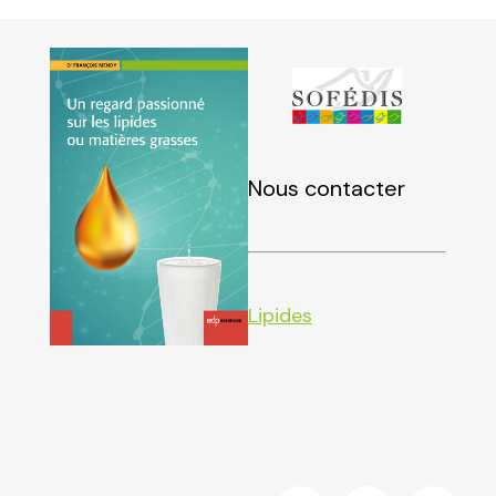
Nous contacter
Lipides