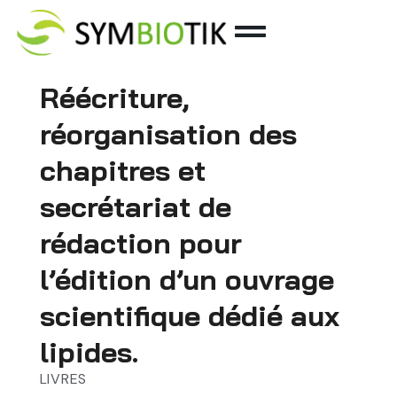
Réécriture,
réorganisation des
chapitres et
secrétariat de
rédaction pour
l’édition d’un ouvrage
scientifique dédié aux
lipides.
LIVRES