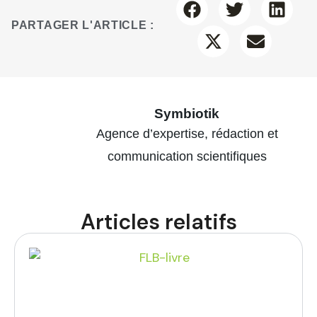
PARTAGER L'ARTICLE :
Symbiotik
Agence d’expertise, rédaction et
communication scientifiques
Articles relatifs