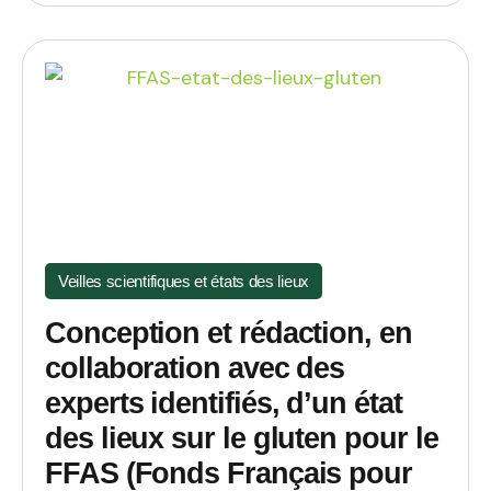
Veilles scientifiques et états des lieux
Conception et rédaction, en
collaboration avec des
experts identifiés, d’un état
des lieux sur le gluten pour le
FFAS (Fonds Français pour