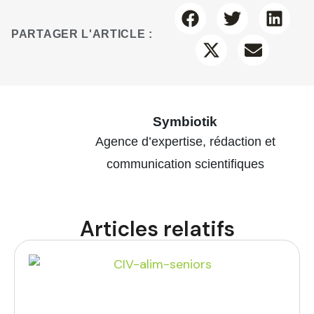
PARTAGER L'ARTICLE :
Symbiotik
Agence d’expertise, rédaction et
communication scientifiques
Articles relatifs