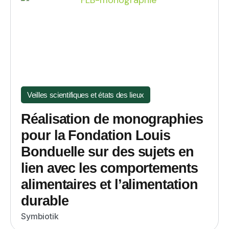
Veilles scientifiques et états des lieux
Réalisation de monographies
pour la Fondation Louis
Bonduelle sur des sujets en
lien avec les comportements
alimentaires et l’alimentation
durable
Symbiotik