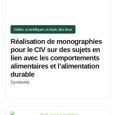
Veilles scientifiques et états des lieux
Réalisation de monographies
pour le CIV sur des sujets en
lien avec les comportements
alimentaires et l’alimentation
durable
Symbiotik