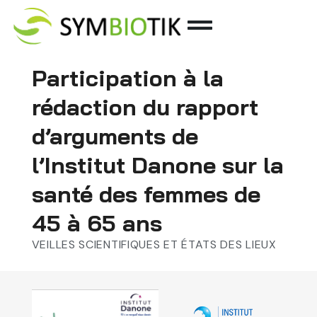
Participation à la
rédaction du rapport
d’arguments de
l’Institut Danone sur la
santé des femmes de
45 à 65 ans
VEILLES SCIENTIFIQUES ET ÉTATS DES LIEUX