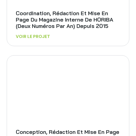
Coordination, Rédaction Et Mise En
Page Du Magazine Interne De HORIBA
(deux Numéros Par An) Depuis 2015
VOIR LE PROJET
Conception, Rédaction Et Mise En Page