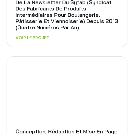
De La Newsletter Du Syfab (Syndicat
Des Fabricants De Produits
Intermédiaires Pour Boulangerie,
Pâtisserie Et Viennoiserie) Depuis 2013
(quatre Numéros Par An)
VOIR LE PROJET
Conception, Rédaction Et Mise En Page