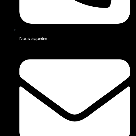
Nous appeler