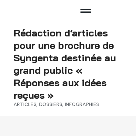
Rédaction d’articles
pour une brochure de
Syngenta destinée au
grand public «
Réponses aux idées
reçues »
ARTICLES, DOSSIERS, INFOGRAPHIES