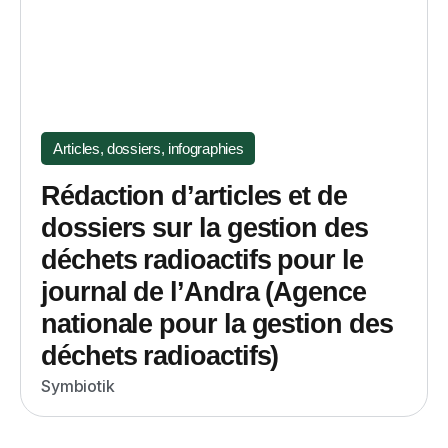
Articles, dossiers, infographies
Rédaction d’articles et de
dossiers sur la gestion des
déchets radioactifs pour le
journal de l’Andra (Agence
nationale pour la gestion des
déchets radioactifs)
Symbiotik