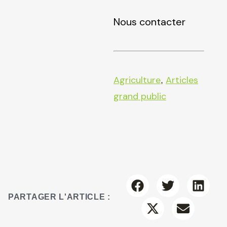
Nous contacter
Agriculture
Articles
,
grand public
PARTAGER L'ARTICLE :