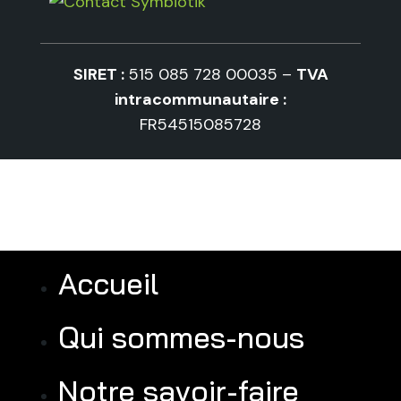
SIRET :
515 085 728 00035 –
TVA
intracommunautaire :
FR54515085728
Accueil
Qui sommes-nous
Notre savoir-faire