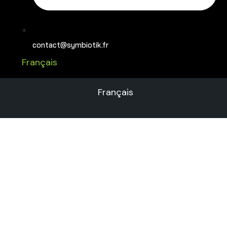
contact@symbiotik.fr
Français
Français