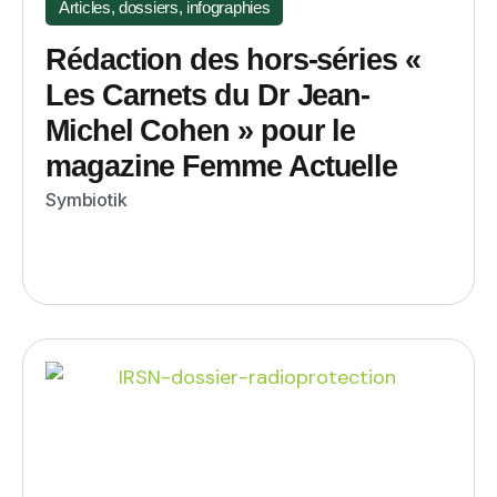
Articles, dossiers, infographies
Rédaction des hors-séries «
Les Carnets du Dr Jean-
Michel Cohen » pour le
magazine Femme Actuelle
Symbiotik