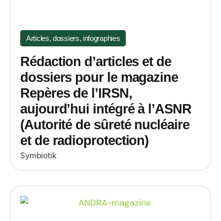
Articles, dossiers, infographies
Rédaction d’articles et de
dossiers pour le magazine
Repères de l’IRSN,
aujourd’hui intégré à l’ASNR
(Autorité de sûreté nucléaire
et de radioprotection)
Symbiotik