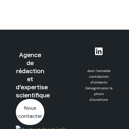
Agence
de
rédaction
Avec l’aimable
contribution
et
d’Umberto
d’expertise
Salvagnin pour la
scientifique
photo
d’ouverture
Nous
contacter