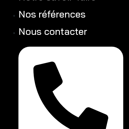
Nos références
Nous contacter