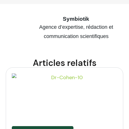
Symbiotik
Agence d’expertise, rédaction et
communication scientifiques
Articles relatifs