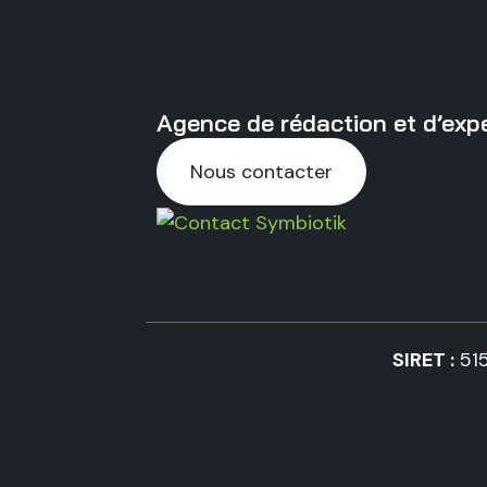
Agence de rédaction et d’expe
Nous contacter
SIRET :
51