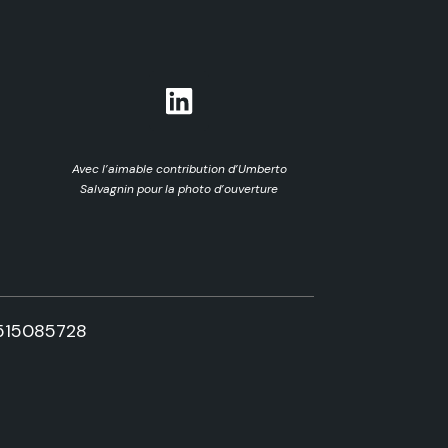
Avec l’aimable contribution d’Umberto
Salvagnin pour la photo d’ouverture
515085728