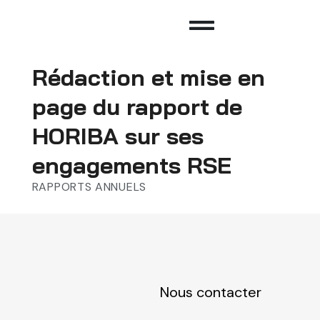
Rédaction et mise en
page du rapport de
HORIBA sur ses
engagements RSE
RAPPORTS ANNUELS
Nous contacter