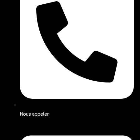
Nous appeler