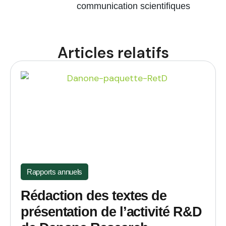
communication scientifiques
Articles relatifs
Rapports annuels
Rédaction des textes de
présentation de l’activité R&D