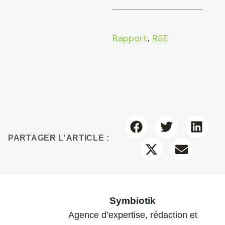
Rapport
RSE
,
PARTAGER L'ARTICLE :
Symbiotik
Agence d’expertise, rédaction et