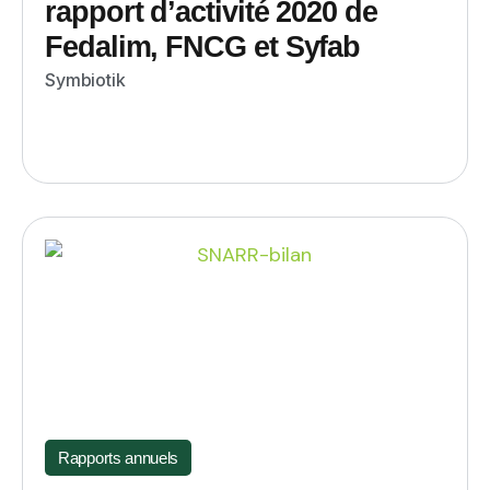
rapport d’activité 2020 de
Fedalim, FNCG et Syfab
Symbiotik
Rapports annuels