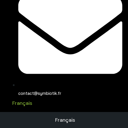
contact@symbiotik.fr
Français
Français