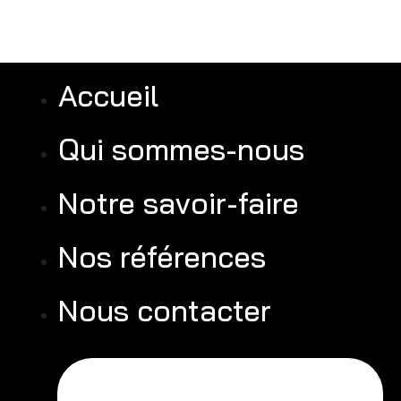
Accueil
Qui sommes-nous
Notre savoir-faire
Nos références
Nous contacter