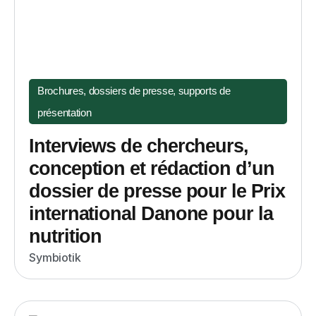
Brochures, dossiers de presse, supports de
présentation
Interviews de chercheurs,
conception et rédaction d’un
dossier de presse pour le Prix
international Danone pour la
nutrition
Symbiotik