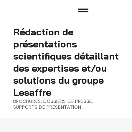
Rédaction de
présentations
scientifiques détaillant
des expertises et/ou
solutions du groupe
Lesaffre
BROCHURES, DOSSIERS DE PRESSE,
SUPPORTS DE PRÉSENTATION