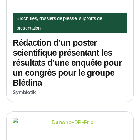
Brochures, dossiers de presse, supports de
présentation
Rédaction d’un poster
scientifique présentant les
résultats d’une enquête pour
un congrès pour le groupe
Blédina
Symbiotik