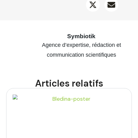
Symbiotik
Agence d’expertise, rédaction et
communication scientifiques
Articles relatifs