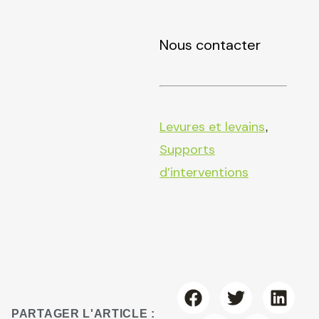
Nous contacter
Levures et levains
,
Supports
d’interventions
PARTAGER L'ARTICLE :