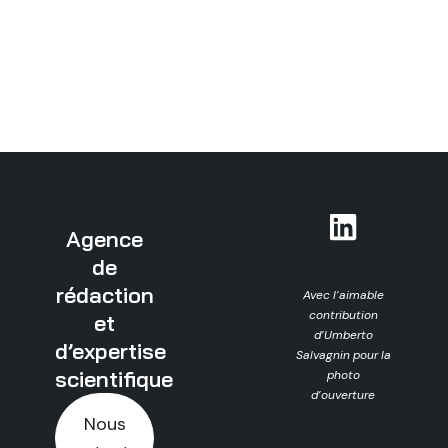
Agence
de
rédaction
Avec l’aimable
contribution
et
d’Umberto
d’expertise
Salvagnin pour la
scientifique
photo
d’ouverture
Nous