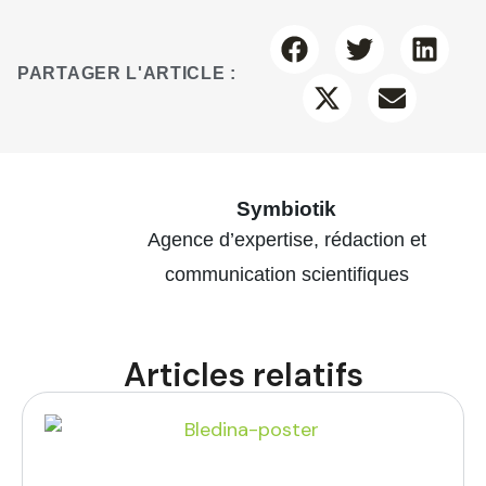
PARTAGER L'ARTICLE :
Symbiotik
Agence d’expertise, rédaction et
communication scientifiques
Articles relatifs