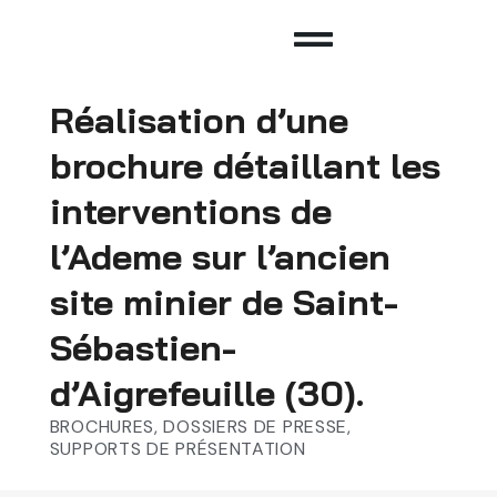
Réalisation d’une
brochure détaillant les
interventions de
l’Ademe sur l’ancien
site minier de Saint-
Sébastien-
d’Aigrefeuille (30).
BROCHURES, DOSSIERS DE PRESSE,
SUPPORTS DE PRÉSENTATION