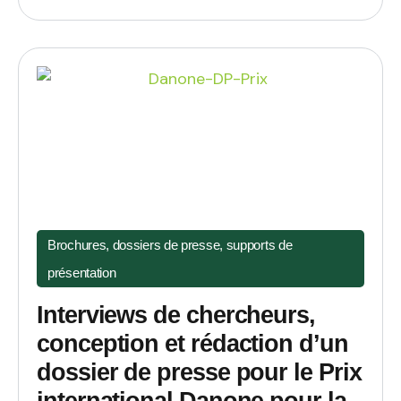
Brochures, dossiers de presse, supports de
présentation
Interviews de chercheurs,
conception et rédaction d’un
dossier de presse pour le Prix
international Danone pour la