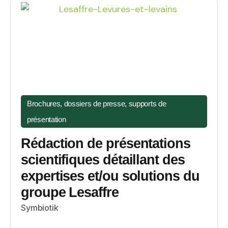
Brochures, dossiers de presse, supports de
présentation
Rédaction de présentations
scientifiques détaillant des
expertises et/ou solutions du
groupe Lesaffre
Symbiotik