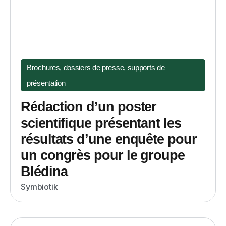
Brochures, dossiers de presse, supports de
présentation
Rédaction d’un poster
scientifique présentant les
résultats d’une enquête pour
un congrès pour le groupe
Blédina
Symbiotik