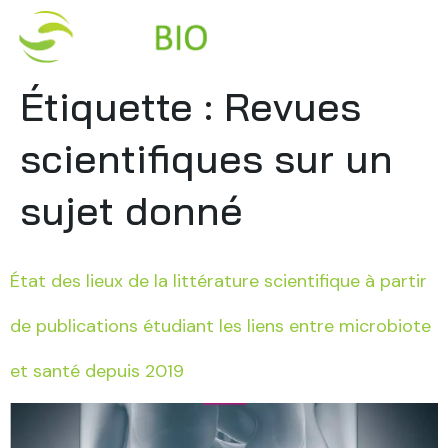
Étiquette :
Revues
scientifiques sur un
sujet donné
État des lieux de la littérature scientifique à partir
de publications étudiant les liens entre microbiote
et santé depuis 2019