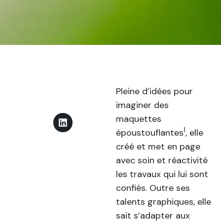
Pleine d’idées pour
imaginer des
maquettes
1
époustouflantes
, elle
créé et met en page
avec soin et réactivité
les travaux qui lui sont
confiés. Outre ses
talents graphiques, elle
sait s’adapter aux