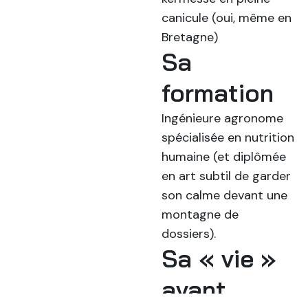
canicule (oui, même en
Bretagne)
Sa
formation
Ingénieure agronome
spécialisée en nutrition
humaine (et diplômée
en art subtil de garder
son calme devant une
montagne de
dossiers).
Sa « vie »
avant