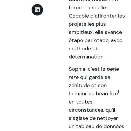
force tranquille.
Capable d’affronter les
projets les plus
ambitieux, elle avance
étape par étape, avec
méthode et
détermination.
Sophie, c’est la
perle
rare
qui garde sa
zénitude et son
1
humeur au beau fixe
en toutes
circonstances, qu’il
s’agisse de nettoyer
un tableau de données