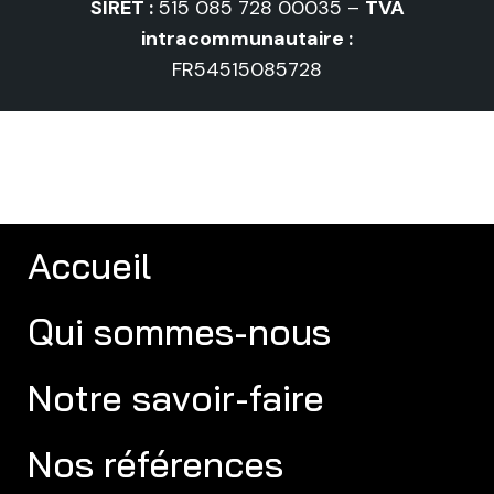
SIRET :
515 085 728 00035 –
TVA
intracommunautaire :
FR54515085728
Accueil
Qui sommes-nous
Notre savoir-faire
Nos références