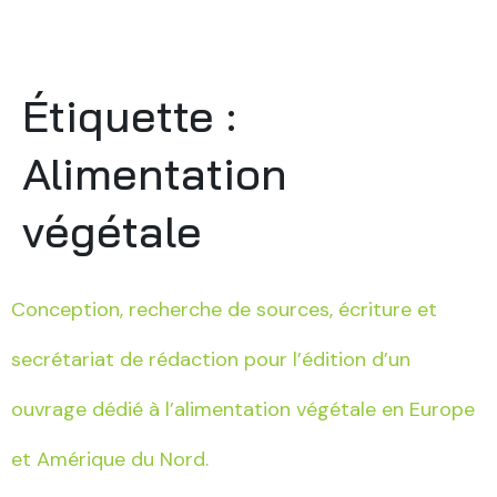
Étiquette :
Alimentation
végétale
Conception, recherche de sources, écriture et
secrétariat de rédaction pour l’édition d’un
ouvrage dédié à l’alimentation végétale en Europe
et Amérique du Nord.