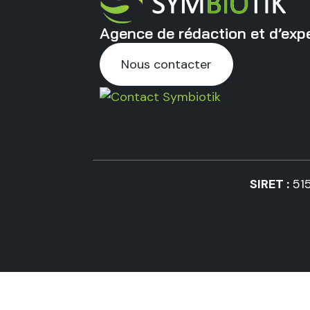
Agence de rédaction et d’expe
Nous contacter
SIRET :
51