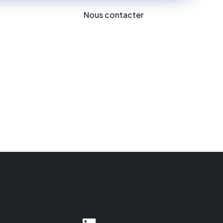
Nous contacter
es