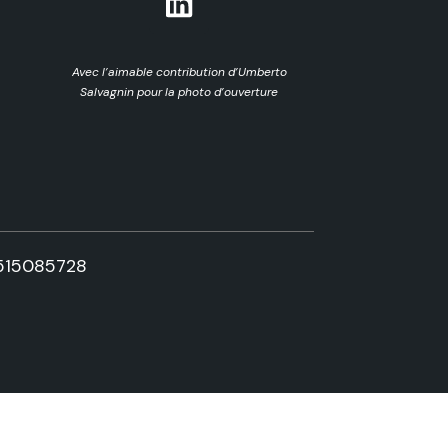
Avec l’aimable contribution d’Umberto
Salvagnin pour la photo d’ouverture
515085728