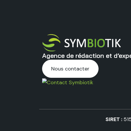
Agence de rédaction et d’expe
Nous contacter
SIRET :
51