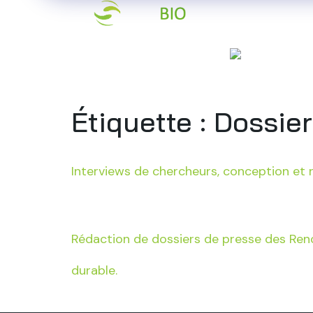
Accueil
Qu
Étiquette :
Dossier
Interviews de chercheurs, conception et r
Rédaction de dossiers de presse des Renc
durable.