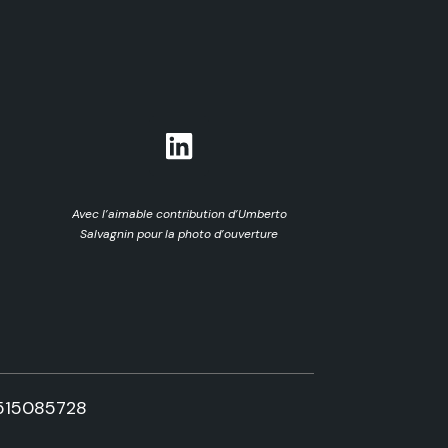
Avec l’aimable contribution d’Umberto
Salvagnin pour la photo d’ouverture
515085728