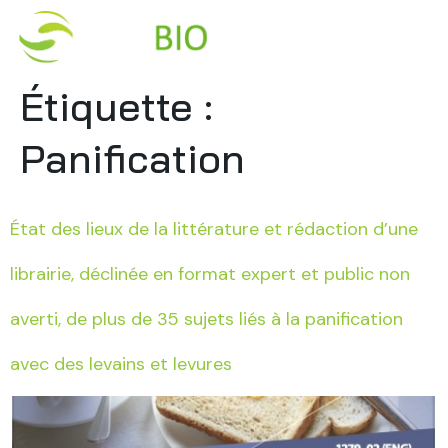
Étiquette :
Panification
État des lieux de la littérature et rédaction d’une
librairie, déclinée en format expert et public non
averti, de plus de 35 sujets liés à la panification
avec des levains et levures