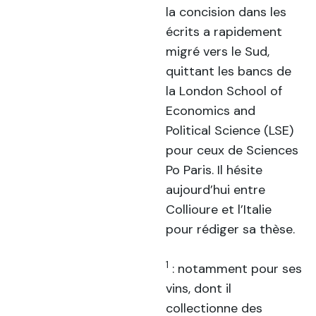
la concision dans les
écrits a rapidement
migré vers le Sud,
quittant les bancs de
la London School of
Economics and
Political Science (LSE)
pour ceux de Sciences
Po Paris. Il hésite
aujourd’hui entre
Collioure et l’Italie
pour rédiger sa thèse.
1
: notamment pour ses
vins, dont il
collectionne des