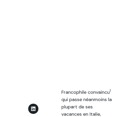
1
Francophile convaincu
qui passe néanmoins la
plupart de ses
vacances en Italie,