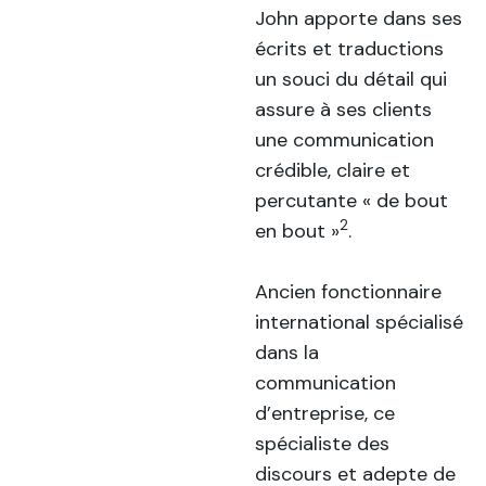
John apporte dans ses
écrits et traductions
un souci du détail qui
assure à ses clients
une communication
crédible, claire et
percutante « de bout
2
en bout »
.
Ancien fonctionnaire
international spécialisé
dans la
communication
d’entreprise, ce
spécialiste des
discours et adepte de